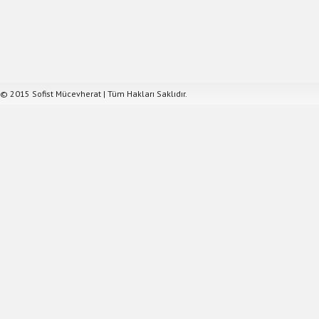
© 2015 Sofist Mücevherat | Tüm Hakları Saklıdır.